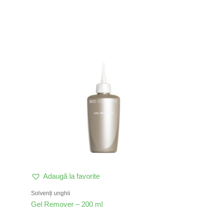
Adaugă la favorite
Solvenți unghii
Gel Remover – 200 ml