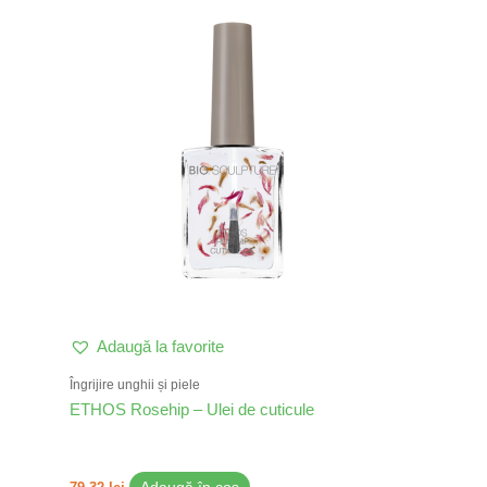
Adaugă la favorite
Îngrijire unghii și piele
ETHOS Rosehip – Ulei de cuticule