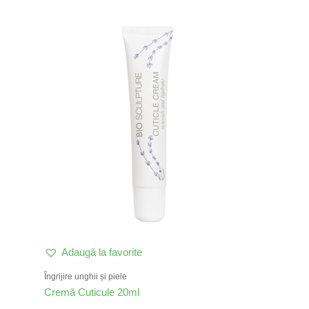
Adaugă la favorite
Îngrijire unghii și piele
Cremă Cuticule 20ml