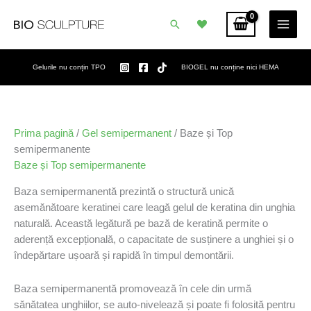
Skip
Caută
to
content
Gelurile nu conțin TPO
BIOGEL nu conține nici HEMA
Prima pagină
/
Gel semipermanent
/ Baze și Top
semipermanente
Baze și Top semipermanente
Baza semipermanentă prezintă o structură unică
asemănătoare keratinei care leagă gelul de keratina din unghia
naturală. Această legătură pe bază de keratină permite o
aderență excepțională, o capacitate de susținere a unghiei și o
îndepărtare ușoară și rapidă în timpul demontării.
Baza semipermanentă promovează în cele din urmă
sănătatea unghiilor, se auto-nivelează și poate fi folosită pentru