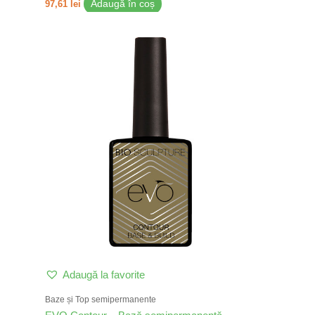
97,61
lei
Adaugă în coș
Adaugă la favorite
Baze și Top semipermanente