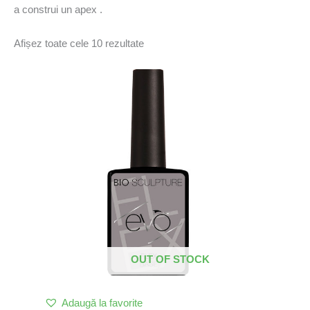
a construi un apex .
Afișez toate cele 10 rezultate
OUT OF STOCK
Adaugă la favorite