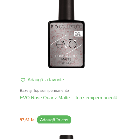
Adaugă la favorite
Baze și Top semipermanente
EVO Rose Quartz Matte – Top semipermanentă
97,61
lei
Adaugă în coș