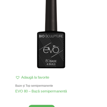
Adaugă la favorite
Baze și Top semipermanente
EVO 80 – Bază semipermanentă