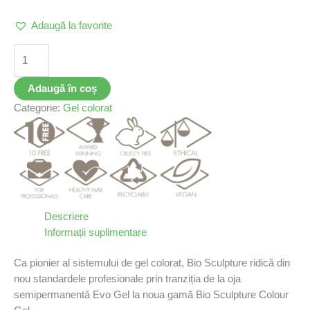
Adaugă la favorite
Adaugă în coș
Categorie:
Gel colorat
Descriere
Informații suplimentare
Ca pionier al sistemului de gel colorat, Bio Sculpture ridică din
nou standardele profesionale prin tranziția de la oja
semipermanentǎ Evo Gel la noua gamă Bio Sculpture Colour