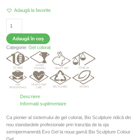
Adaugă la favorite
Adaugă în coș
Categorie:
Gel colorat
Descriere
Informații suplimentare
Ca pionier al sistemului de gel colorat, Bio Sculpture ridică din
nou standardele profesionale prin tranziția de la oja
semipermanentǎ Evo Gel la noua gamă Bio Sculpture Colour
Gel.