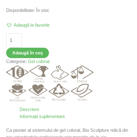
Disponibilitate:
În stoc
Adaugă la favorite
Adaugă în coș
Categorie:
Gel colorat
Descriere
Informații suplimentare
Ca pionier al sistemului de gel colorat, Bio Sculpture ridică din