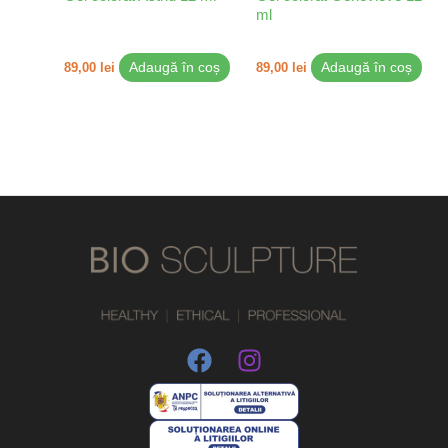
ml
89,00
lei
Adaugă în coș
89,00
lei
Adaugă în coș