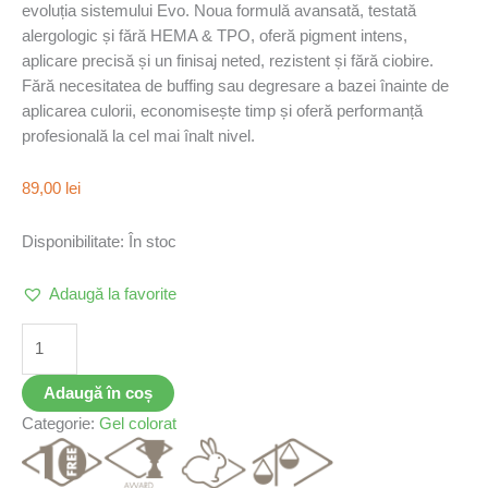
evoluția sistemului Evo. Noua formulǎ avansată, testată
alergologic și fără HEMA & TPO, oferă pigment intens,
aplicare precisă și un finisaj neted, rezistent și fără ciobire.
Fără necesitatea de buffing sau degresare a bazei înainte de
aplicarea culorii, economisește timp și oferă performanță
profesională la cel mai înalt nivel.
89,00
lei
Disponibilitate:
În stoc
Adaugă la favorite
Adaugă în coș
Categorie:
Gel colorat