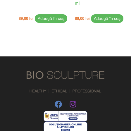
ml
89,00
lei
Adaugă în coș
89,00
lei
Adaugă în coș