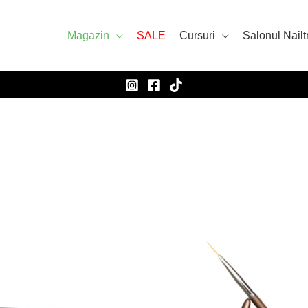
Magazin
SALE
Cursuri
Salonul Nailt