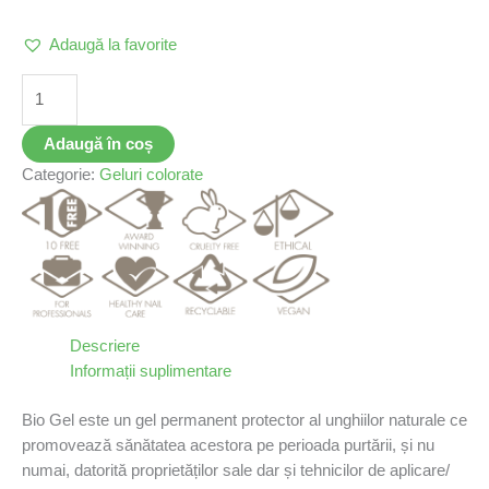
Adaugă la favorite
Adaugă în coș
Categorie:
Geluri colorate
Descriere
Informații suplimentare
Bio Gel este un gel permanent protector al unghiilor naturale ce
promovează sănătatea acestora pe perioada purtării, și nu
numai, datorită proprietăților sale dar și tehnicilor de aplicare/