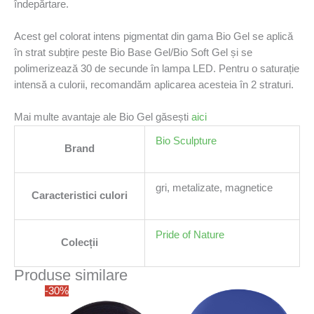
îndepărtare.
Acest gel colorat intens pigmentat din gama Bio Gel se aplică
în strat subțire peste Bio Base Gel/Bio Soft Gel și se
polimerizează 30 de secunde în lampa LED. Pentru o saturație
intensă a culorii, recomandăm aplicarea acesteia în 2 straturi.
Mai multe avantaje ale Bio Gel găsești
aici
Bio Sculpture
Brand
gri, metalizate, magnetice
Caracteristici culori
Pride of Nature
Colecții
Produse similare
-30%