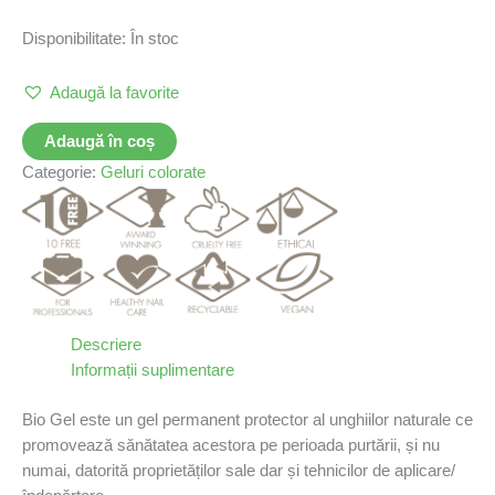
Disponibilitate:
În stoc
Adaugă la favorite
Adaugă în coș
Categorie:
Geluri colorate
Descriere
Informații suplimentare
Bio Gel este un gel permanent protector al unghiilor naturale ce
promovează sănătatea acestora pe perioada purtării, și nu
numai, datorită proprietăților sale dar și tehnicilor de aplicare/