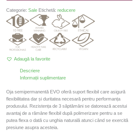
Categorie:
Sale
Etichetă:
reducere
Adaugă la favorite
Descriere
Informații suplimentare
Oja semipermanentă EVO oferă suport flexibil care asigură
flexibilitatea dar și duritatea necesară pentru performanța
produsului. Rezistența de 3 săptămâni se datorează acestui
avantaj de a rămâne flexibil după polimerizare pentru a se
putea flexa o dată cu unghia naturală atunci când se exercită
presiune asupra acesteia.