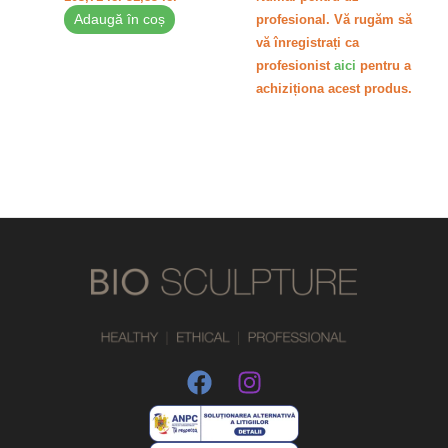
Adaugă în coș
profesional. Vă rugăm să
vă înregistrați ca
profesionist
aici
pentru a
achiziționa acest produs.