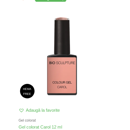
HEMA
FREE
Adaugă la favorite
Gel colorat
Gel colorat Carol 12 ml