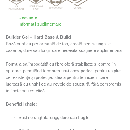
Descriere
Informații suplimentare
Builder Gel – Hard Base & Build
Bază dură cu performanță de top, creată pentru unghiile
casante, dure sau lungi, care necesită susținere suplimentară.
Formula sa îmbogățită cu fibre oferă stabilitate și control în
aplicare, permițând formarea unui apex perfect pentru un plus
de rezistență și protecție. Ideală pentru tehnicienii care
lucrează cu unghii ce au nevoie de structură, fără compromis
în finețe sau estetică.
Beneficii cheie:
Susține unghiile lungi, dure sau fragile