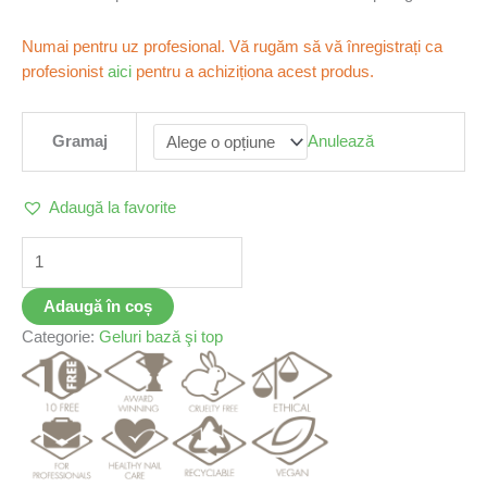
Numai pentru uz profesional. Vă rugăm să vă înregistrați ca
profesionist
aici
pentru a achiziționa acest produs.
Gramaj
Anulează
Adaugă la favorite
Adaugă în coș
Categorie:
Geluri bazǎ şi top