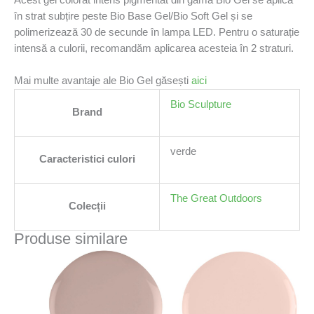
în strat subțire peste Bio Base Gel/Bio Soft Gel și se
polimerizează 30 de secunde în lampa LED. Pentru o saturație
intensă a culorii, recomandăm aplicarea acesteia în 2 straturi.
Mai multe avantaje ale Bio Gel găsești
aici
Bio Sculpture
Brand
verde
Caracteristici culori
The Great Outdoors
Colecții
Produse similare