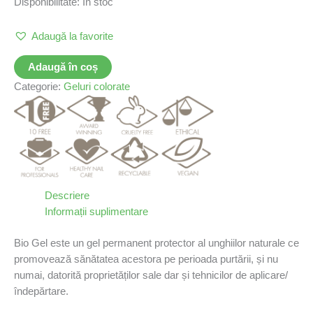
Disponibilitate:
În stoc
Adaugă la favorite
Adaugă în coș
Categorie:
Geluri colorate
Descriere
Informații suplimentare
Bio Gel este un gel permanent protector al unghiilor naturale ce
promovează sănătatea acestora pe perioada purtării, și nu
numai, datorită proprietăților sale dar și tehnicilor de aplicare/
îndepărtare.