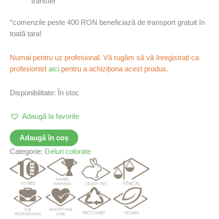
transfer
*comenzile peste 400 RON beneficiază de transport gratuit în
toată țara!
Numai pentru uz profesional. Vă rugăm să vă înregistrați ca
profesionist
aici
pentru a achiziționa acest produs.
Disponibilitate:
În stoc
Adaugă la favorite
Adaugă în coș
Categorie:
Geluri colorate