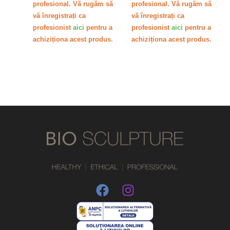
profesional. Vă rugăm să
profesional. Vă rugăm să
vă înregistrați ca
vă înregistrați ca
profesionist
aici
pentru a
profesionist
aici
pentru a
achiziționa acest produs.
achiziționa acest produs.