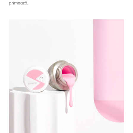
primează.